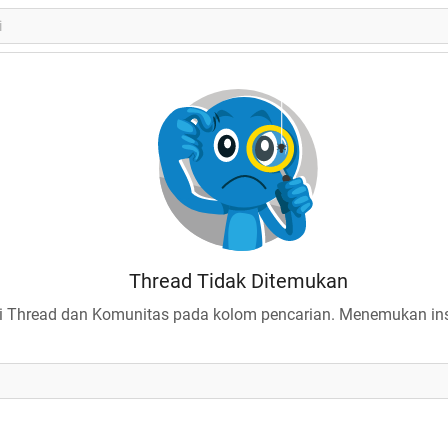
Thread Tidak Ditemukan
 Thread dan Komunitas pada kolom pencarian. Menemukan insp