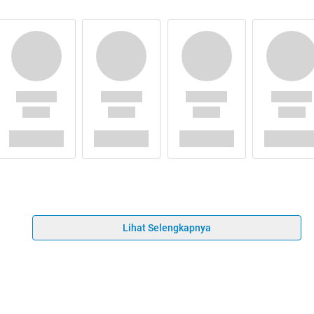
Lihat Selengkapnya