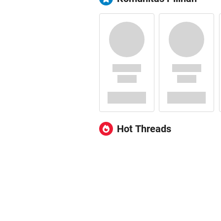
Hot Threads