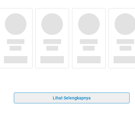
Lihat Selengkapnya