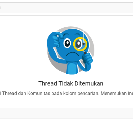
Thread Tidak Ditemukan
 Thread dan Komunitas pada kolom pencarian. Menemukan insp