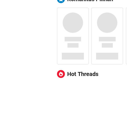
Hot Threads