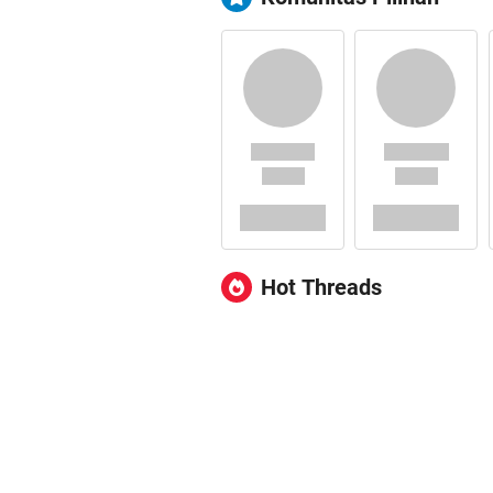
Hot Threads