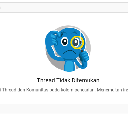
Thread Tidak Ditemukan
 Thread dan Komunitas pada kolom pencarian. Menemukan insp