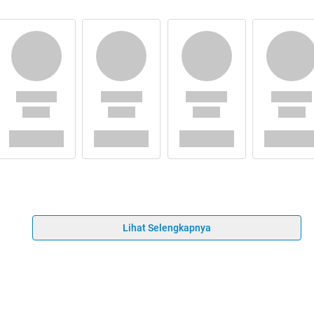
Lihat Selengkapnya