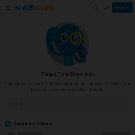
Masuk
Thread Tidak Ditemukan
Agan dapat mencari Thread dan Komunitas pada kolom pencarian.
Menemukan inspirasi dari Hot Threads.
Komunitas Pilihan