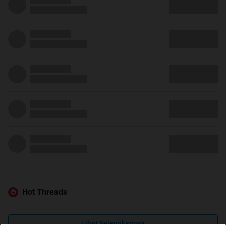
Hot Threads
Lihat Selengkapnya