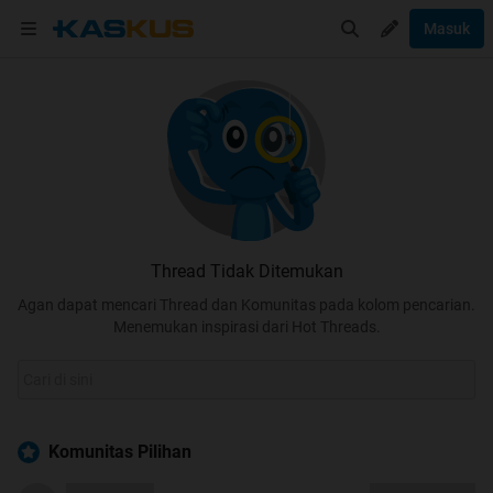
Masuk
Thread Tidak Ditemukan
Agan dapat mencari Thread dan Komunitas pada kolom pencarian.
Menemukan inspirasi dari Hot Threads.
Komunitas Pilihan