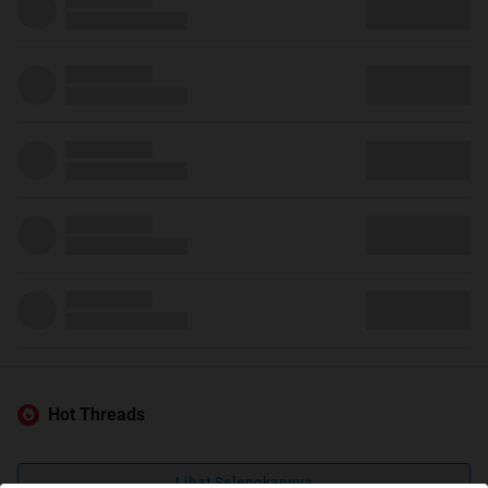
Hot Threads
Lihat Selengkapnya