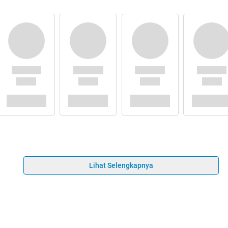
Lihat Selengkapnya