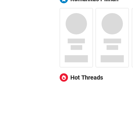
Hot Threads