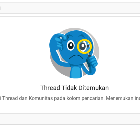
Thread Tidak Ditemukan
 Thread dan Komunitas pada kolom pencarian. Menemukan insp