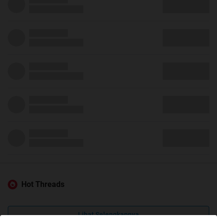
Hot Threads
Lihat Selengkapnya