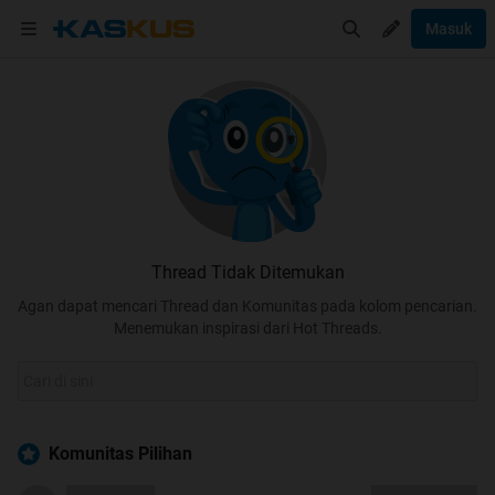
Masuk
Thread Tidak Ditemukan
Agan dapat mencari Thread dan Komunitas pada kolom pencarian.
Menemukan inspirasi dari Hot Threads.
Komunitas Pilihan