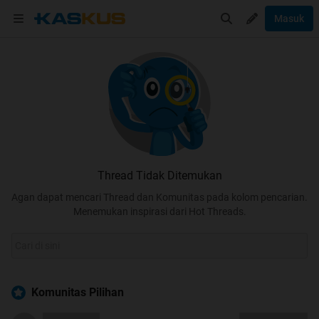
Masuk
Thread Tidak Ditemukan
Agan dapat mencari Thread dan Komunitas pada kolom pencarian.
Menemukan inspirasi dari Hot Threads.
Komunitas Pilihan