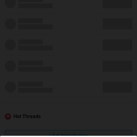
Hot Threads
Lihat Selengkapnya