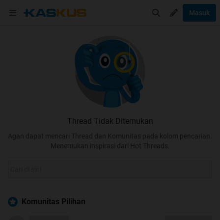
Masuk
Thread Tidak Ditemukan
Agan dapat mencari Thread dan Komunitas pada kolom pencarian.
Menemukan inspirasi dari Hot Threads.
Komunitas Pilihan