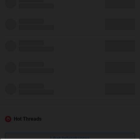
Hot Threads
Lihat Selengkapnya