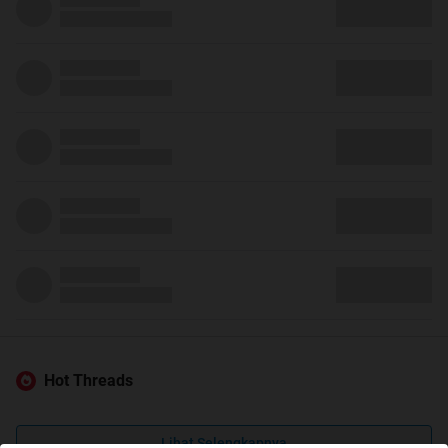
Hot Threads
Lihat Selengkapnya