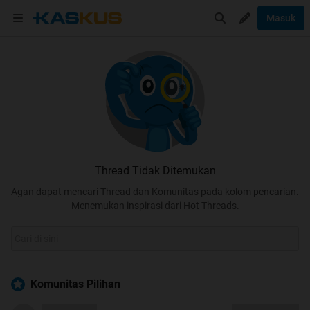
Masuk
Thread Tidak Ditemukan
Agan dapat mencari Thread dan Komunitas pada kolom pencarian.
Menemukan inspirasi dari Hot Threads.
Komunitas Pilihan