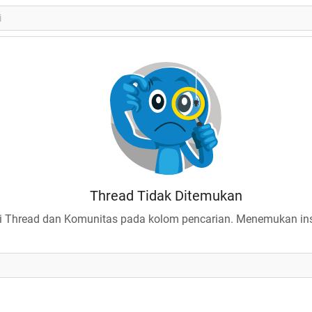
Thread Tidak Ditemukan
 Thread dan Komunitas pada kolom pencarian. Menemukan insp