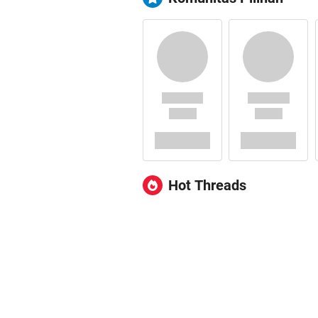
Hot Threads