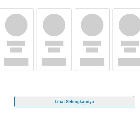
Lihat Selengkapnya