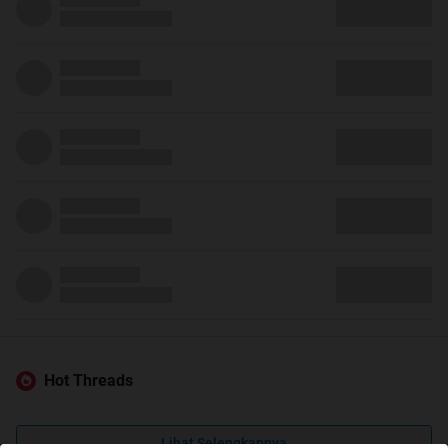
Hot Threads
Lihat Selengkapnya