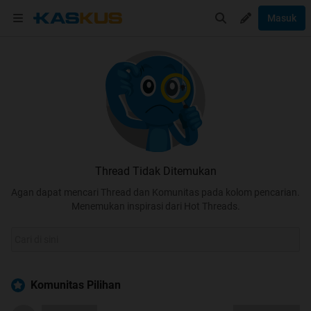
Masuk
Thread Tidak Ditemukan
Agan dapat mencari Thread dan Komunitas pada kolom pencarian.
Menemukan inspirasi dari Hot Threads.
Komunitas Pilihan