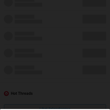
Hot Threads
Lihat Selengkapnya