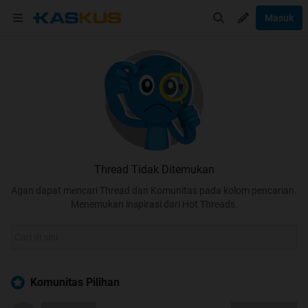
Masuk
Thread Tidak Ditemukan
Agan dapat mencari Thread dan Komunitas pada kolom pencarian.
Menemukan inspirasi dari Hot Threads.
Komunitas Pilihan