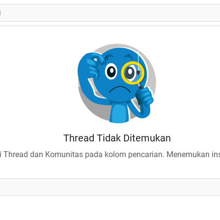
Thread Tidak Ditemukan
 Thread dan Komunitas pada kolom pencarian. Menemukan insp