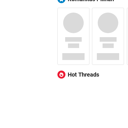
Hot Threads