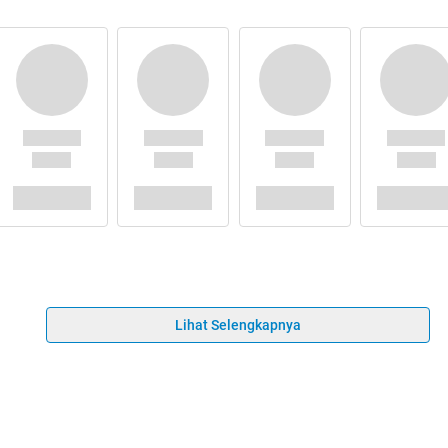
Lihat Selengkapnya