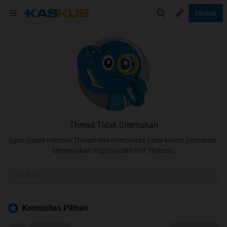
Masuk
Thread Tidak Ditemukan
Agan dapat mencari Thread dan Komunitas pada kolom pencarian.
Menemukan inspirasi dari Hot Threads.
Komunitas Pilihan