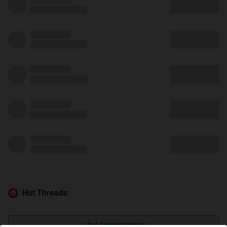
Hot Threads
Lihat Selengkapnya