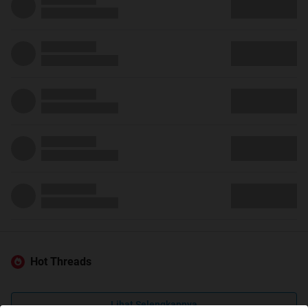
Hot Threads
Lihat Selengkapnya