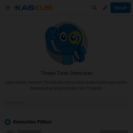
Masuk
Thread Tidak Ditemukan
Agan dapat mencari Thread dan Komunitas pada kolom pencarian.
Menemukan inspirasi dari Hot Threads.
Komunitas Pilihan