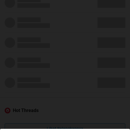
Hot Threads
Lihat Selengkapnya