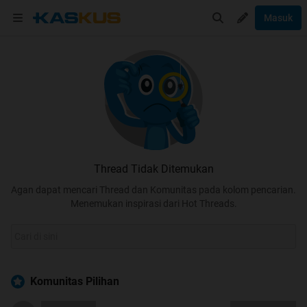
Masuk
Thread Tidak Ditemukan
Agan dapat mencari Thread dan Komunitas pada kolom pencarian.
Menemukan inspirasi dari Hot Threads.
Komunitas Pilihan