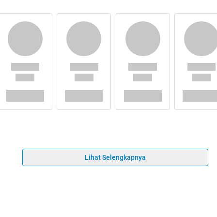
Lihat Selengkapnya