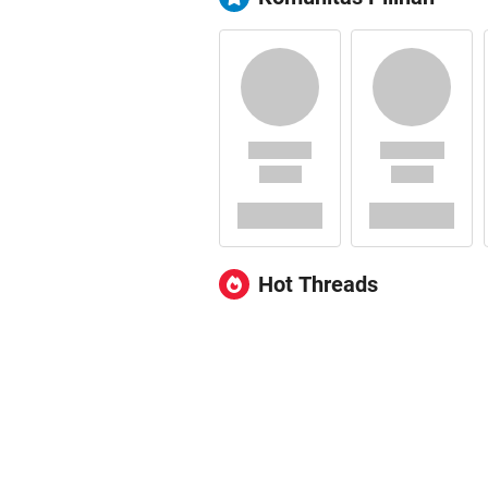
Hot Threads