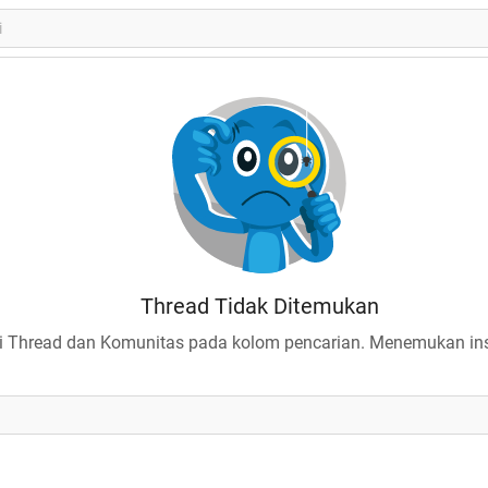
Thread Tidak Ditemukan
 Thread dan Komunitas pada kolom pencarian. Menemukan insp