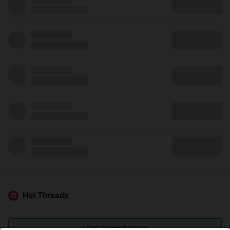
Hot Threads
Lihat Selengkapnya