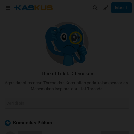
Masuk
Thread Tidak Ditemukan
Agan dapat mencari Thread dan Komunitas pada kolom pencarian.
Menemukan inspirasi dari Hot Threads.
Komunitas Pilihan