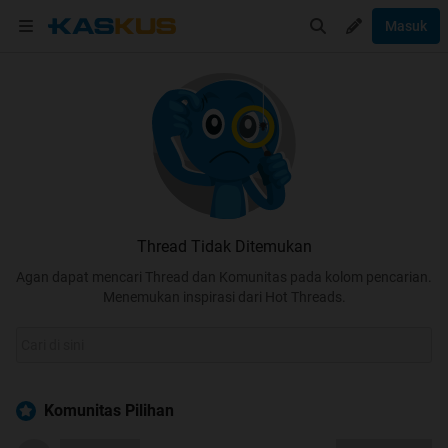
Masuk
Thread Tidak Ditemukan
Agan dapat mencari Thread dan Komunitas pada kolom pencarian.
Menemukan inspirasi dari Hot Threads.
Komunitas Pilihan