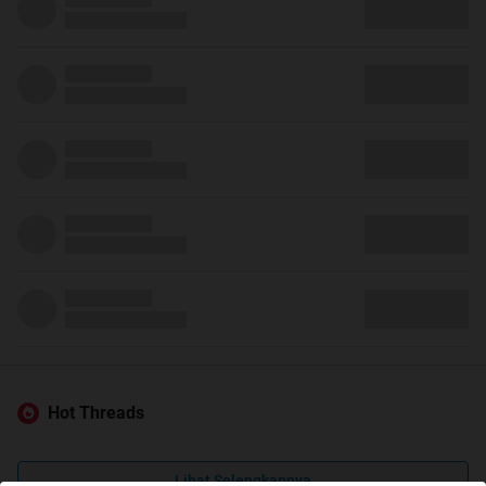
Hot Threads
Lihat Selengkapnya