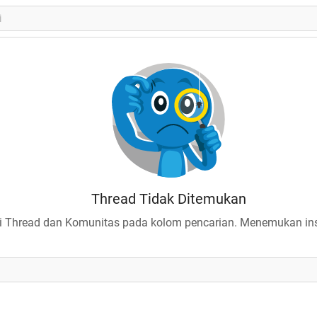
Thread Tidak Ditemukan
 Thread dan Komunitas pada kolom pencarian. Menemukan insp