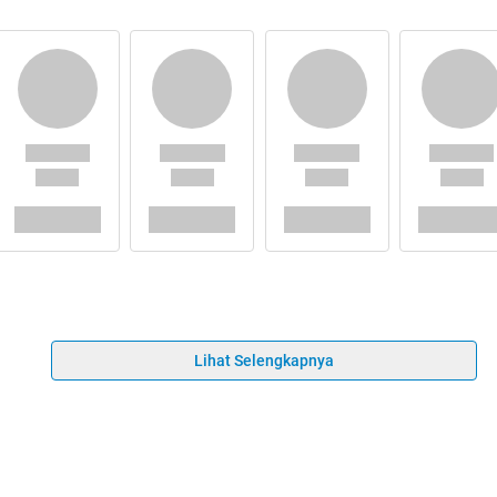
Lihat Selengkapnya