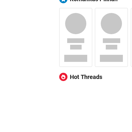
Hot Threads