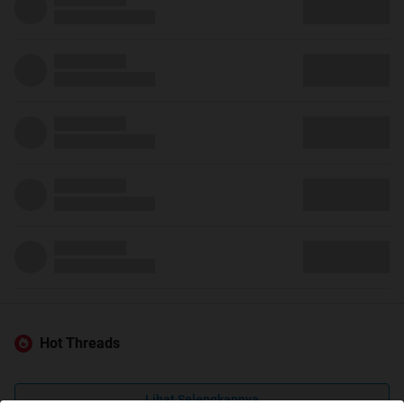
Hot Threads
Lihat Selengkapnya