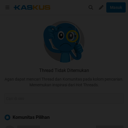
Masuk
Thread Tidak Ditemukan
Agan dapat mencari Thread dan Komunitas pada kolom pencarian.
Menemukan inspirasi dari Hot Threads.
Komunitas Pilihan