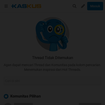
Masuk
Thread Tidak Ditemukan
Agan dapat mencari Thread dan Komunitas pada kolom pencarian.
Menemukan inspirasi dari Hot Threads.
Komunitas Pilihan