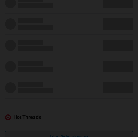
Hot Threads
Lihat Selengkapnya