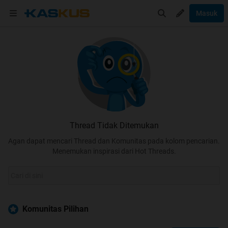
Masuk
Thread Tidak Ditemukan
Agan dapat mencari Thread dan Komunitas pada kolom pencarian.
Menemukan inspirasi dari Hot Threads.
Komunitas Pilihan