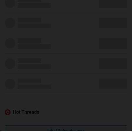
Hot Threads
Lihat Selengkapnya