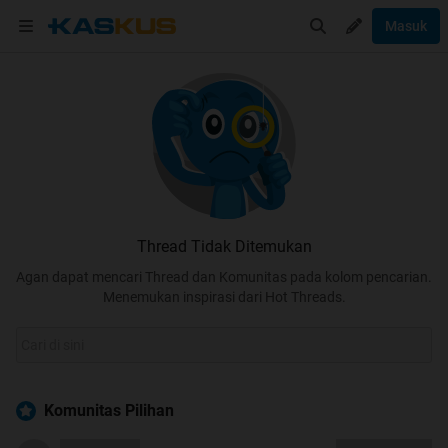
Masuk
Thread Tidak Ditemukan
Agan dapat mencari Thread dan Komunitas pada kolom pencarian.
Menemukan inspirasi dari Hot Threads.
Komunitas Pilihan