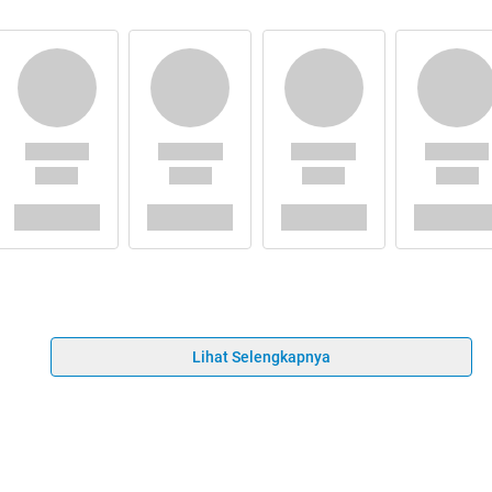
Lihat Selengkapnya