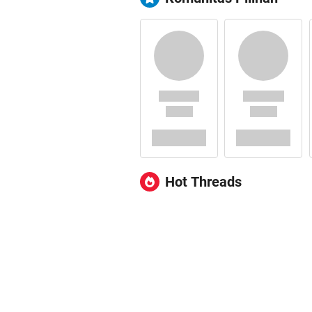
Hot Threads