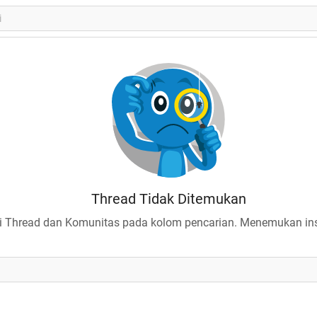
Thread Tidak Ditemukan
 Thread dan Komunitas pada kolom pencarian. Menemukan insp