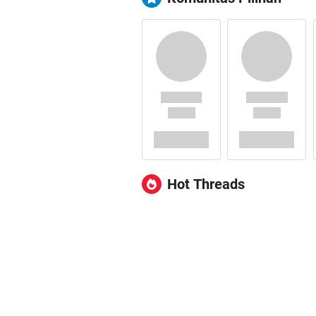
Hot Threads