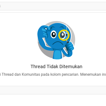
Thread Tidak Ditemukan
 Thread dan Komunitas pada kolom pencarian. Menemukan insp