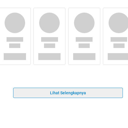
Lihat Selengkapnya