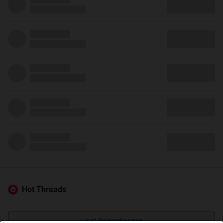
Hot Threads
Lihat Selengkapnya