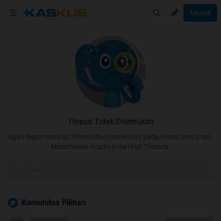
Masuk
Thread Tidak Ditemukan
Agan dapat mencari Thread dan Komunitas pada kolom pencarian.
Menemukan inspirasi dari Hot Threads.
Komunitas Pilihan