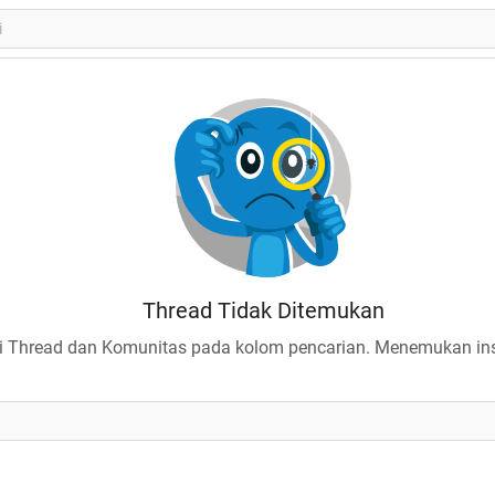
Thread Tidak Ditemukan
 Thread dan Komunitas pada kolom pencarian. Menemukan insp