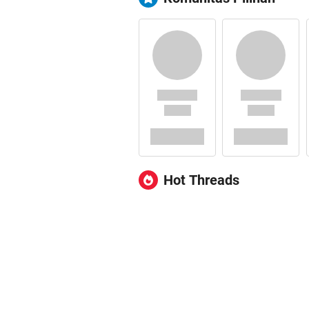
Hot Threads