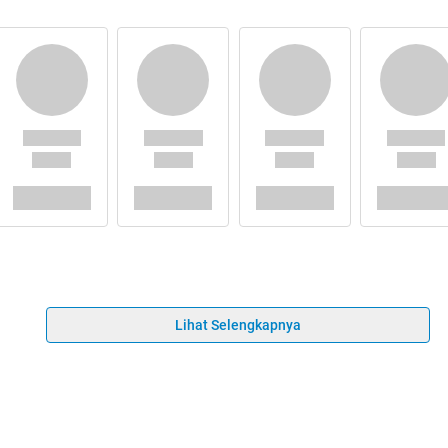
Lihat Selengkapnya