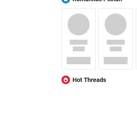
Hot Threads