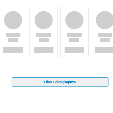
Lihat Selengkapnya