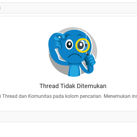
Thread Tidak Ditemukan
 Thread dan Komunitas pada kolom pencarian. Menemukan insp