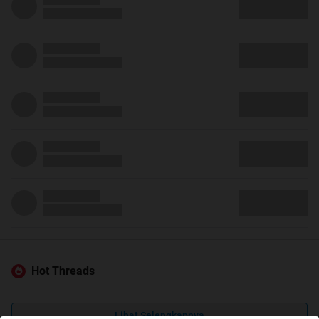
Hot Threads
Lihat Selengkapnya