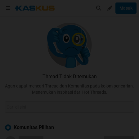
Masuk
Thread Tidak Ditemukan
Agan dapat mencari Thread dan Komunitas pada kolom pencarian.
Menemukan inspirasi dari Hot Threads.
Komunitas Pilihan