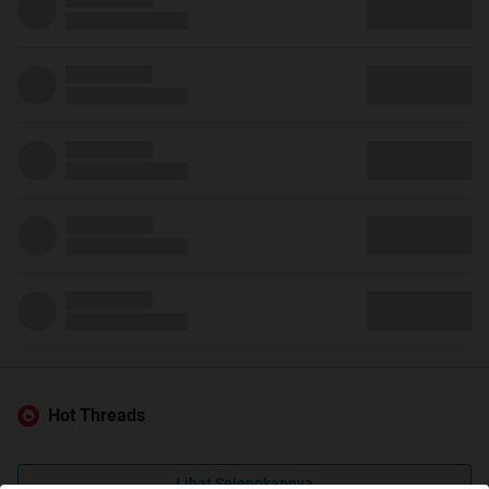
Hot Threads
Lihat Selengkapnya