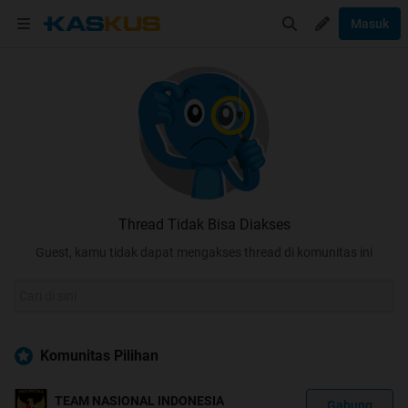
Masuk
Thread Tidak Bisa Diakses
Guest, kamu tidak dapat mengakses thread di komunitas ini
Komunitas Pilihan
TEAM NASIONAL INDONESIA
Gabung