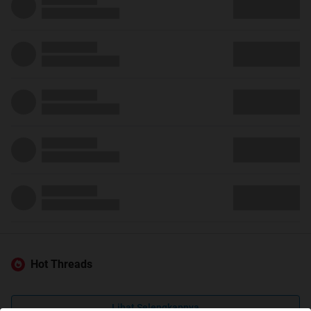
Hot Threads
Lihat Selengkapnya