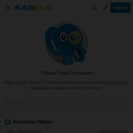
Masuk
Thread Tidak Ditemukan
Agan dapat mencari Thread dan Komunitas pada kolom pencarian.
Menemukan inspirasi dari Hot Threads.
Komunitas Pilihan