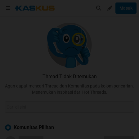
Masuk
Thread Tidak Ditemukan
Agan dapat mencari Thread dan Komunitas pada kolom pencarian.
Menemukan inspirasi dari Hot Threads.
Komunitas Pilihan