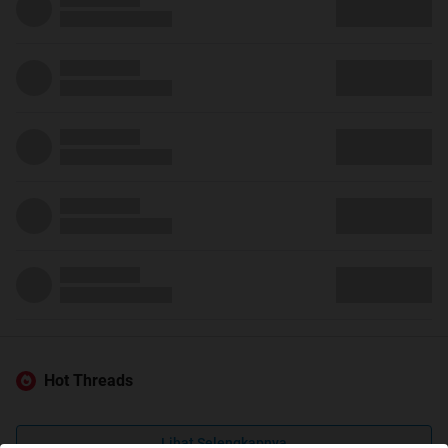
Hot Threads
Lihat Selengkapnya