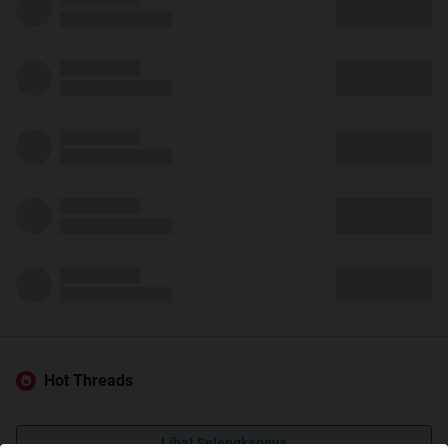
Hot Threads
Lihat Selengkapnya