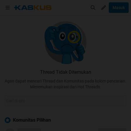
Masuk
Thread Tidak Ditemukan
Agan dapat mencari Thread dan Komunitas pada kolom pencarian.
Menemukan inspirasi dari Hot Threads.
Komunitas Pilihan