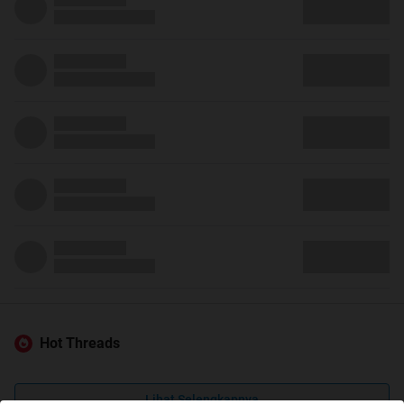
Hot Threads
Lihat Selengkapnya