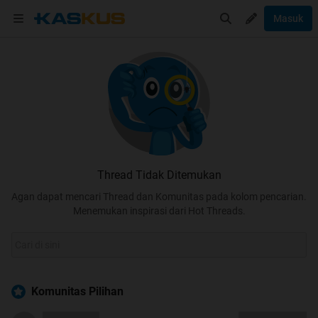
Masuk
Thread Tidak Ditemukan
Agan dapat mencari Thread dan Komunitas pada kolom pencarian.
Menemukan inspirasi dari Hot Threads.
Komunitas Pilihan