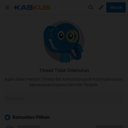
Masuk
Thread Tidak Ditemukan
Agan dapat mencari Thread dan Komunitas pada kolom pencarian.
Menemukan inspirasi dari Hot Threads.
Komunitas Pilihan