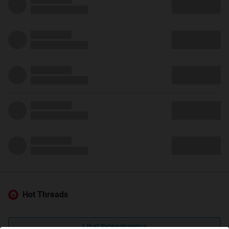
Hot Threads
Lihat Selengkapnya