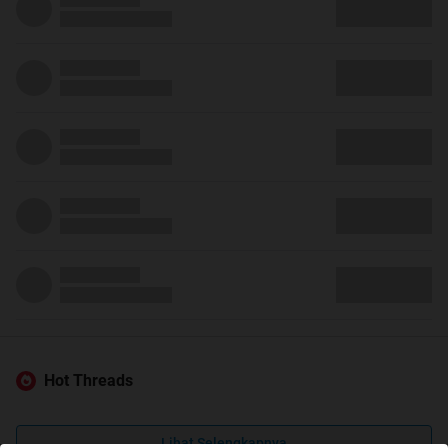
Hot Threads
Lihat Selengkapnya