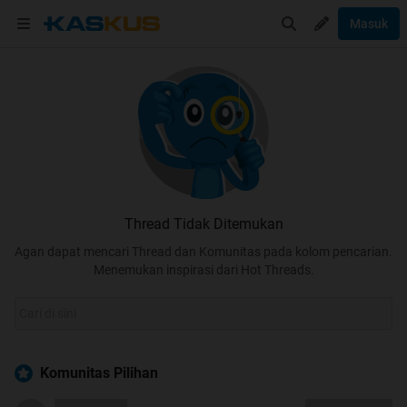
Masuk
Thread Tidak Ditemukan
Agan dapat mencari Thread dan Komunitas pada kolom pencarian.
Menemukan inspirasi dari Hot Threads.
Komunitas Pilihan