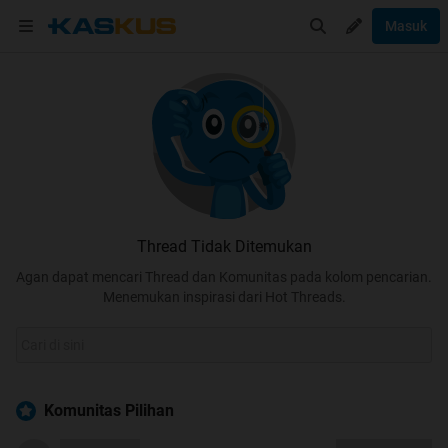
Masuk
Thread Tidak Ditemukan
Agan dapat mencari Thread dan Komunitas pada kolom pencarian.
Menemukan inspirasi dari Hot Threads.
Komunitas Pilihan