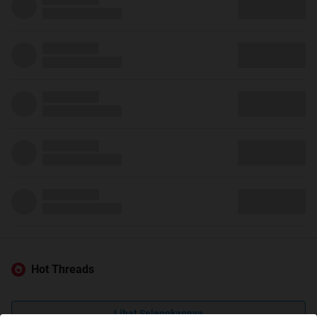
Hot Threads
Lihat Selengkapnya