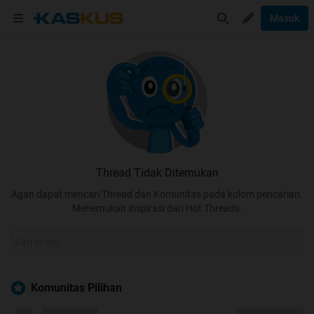
Masuk
Thread Tidak Ditemukan
Agan dapat mencari Thread dan Komunitas pada kolom pencarian.
Menemukan inspirasi dari Hot Threads.
Komunitas Pilihan