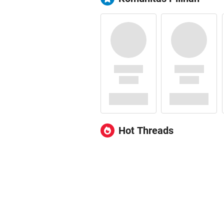
Hot Threads