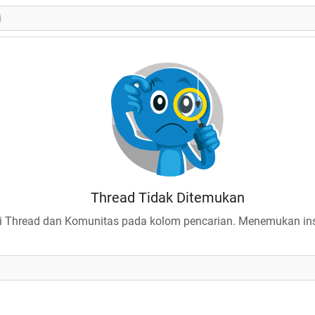
Thread Tidak Ditemukan
 Thread dan Komunitas pada kolom pencarian. Menemukan insp