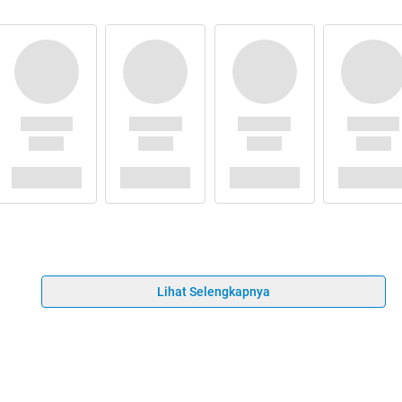
Lihat Selengkapnya