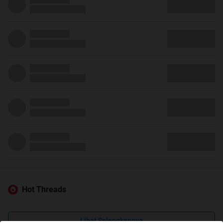
Hot Threads
Lihat Selengkapnya