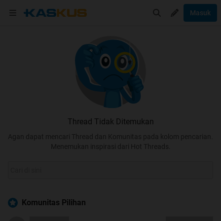
Masuk
Thread Tidak Ditemukan
Agan dapat mencari Thread dan Komunitas pada kolom pencarian.
Menemukan inspirasi dari Hot Threads.
Komunitas Pilihan