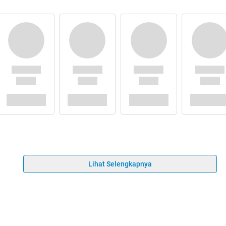
Lihat Selengkapnya