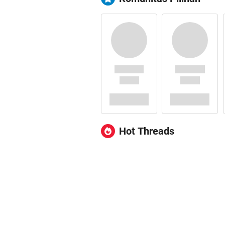
Hot Threads