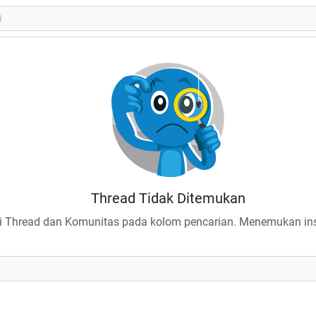
Thread Tidak Ditemukan
 Thread dan Komunitas pada kolom pencarian. Menemukan insp