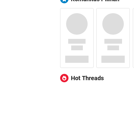
Hot Threads