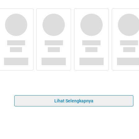
Lihat Selengkapnya