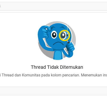
Thread Tidak Ditemukan
 Thread dan Komunitas pada kolom pencarian. Menemukan insp