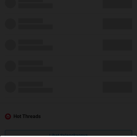
Hot Threads
Lihat Selengkapnya