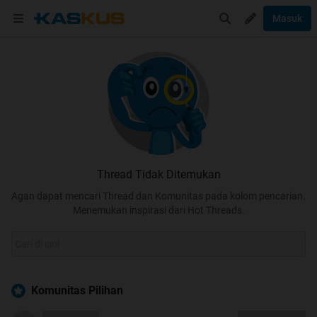
Masuk
Thread Tidak Ditemukan
Agan dapat mencari Thread dan Komunitas pada kolom pencarian.
Menemukan inspirasi dari Hot Threads.
Komunitas Pilihan