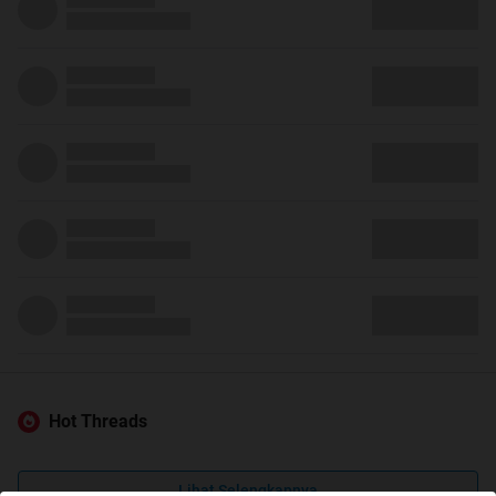
Hot Threads
Lihat Selengkapnya