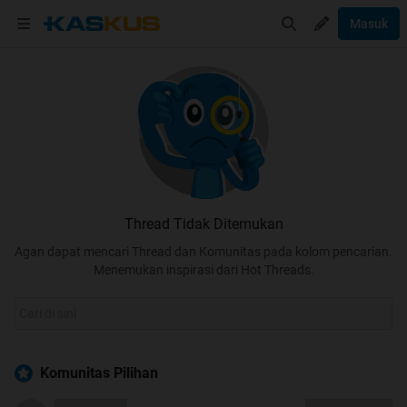
Masuk
Thread Tidak Ditemukan
Agan dapat mencari Thread dan Komunitas pada kolom pencarian.
Menemukan inspirasi dari Hot Threads.
Komunitas Pilihan