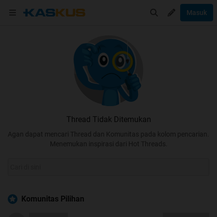
Masuk
Thread Tidak Ditemukan
Agan dapat mencari Thread dan Komunitas pada kolom pencarian.
Menemukan inspirasi dari Hot Threads.
Komunitas Pilihan