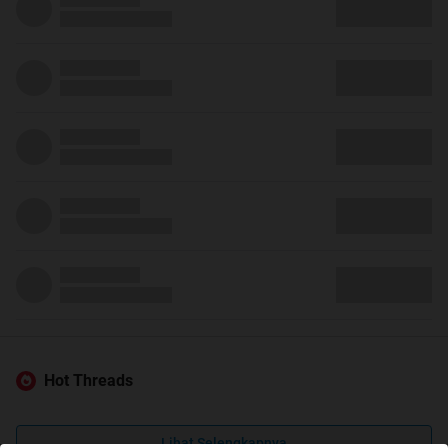
Hot Threads
Lihat Selengkapnya