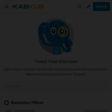
Masuk
Thread Tidak Ditemukan
Agan dapat mencari Thread dan Komunitas pada kolom pencarian.
Menemukan inspirasi dari Hot Threads.
Komunitas Pilihan