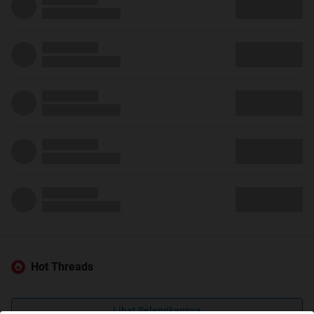
Hot Threads
Lihat Selengkapnya