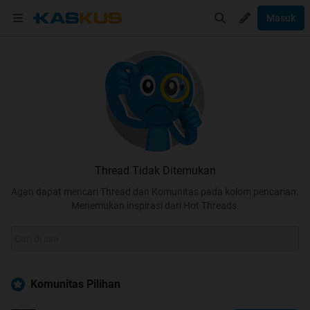
Masuk
Thread Tidak Ditemukan
Agan dapat mencari Thread dan Komunitas pada kolom pencarian.
Menemukan inspirasi dari Hot Threads.
Komunitas Pilihan